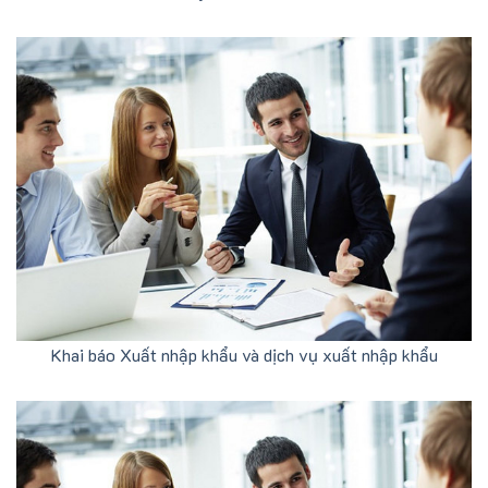
Khai báo Xuất nhập khẩu và dịch vụ xuất nhập khẩu