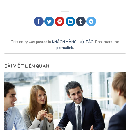
This entry was posted in
KHÁCH HÀNG, ĐỐI TÁC
. Bookmark the
permalink
.
BÀI VIẾT LIÊN QUAN