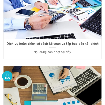
Dịch vụ hoàn thiện sổ sách kế toán và lập báo cáo tài chính
Nội dung cập nhật tại đây
11
Th3